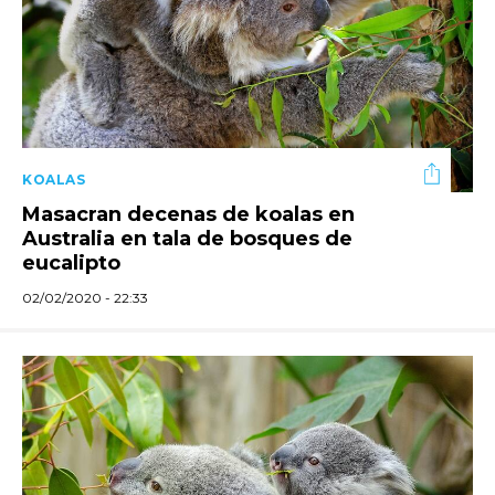
KOALAS
Masacran decenas de koalas en
Australia en tala de bosques de
eucalipto
02/02/2020 - 22:33