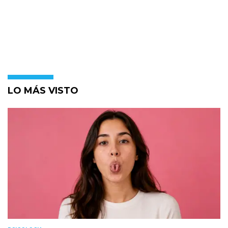
LO MÁS VISTO