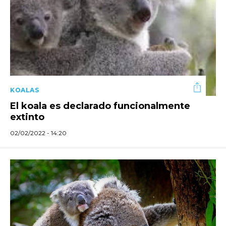
KOALAS
El koala es declarado funcionalmente
extinto
02/02/2022 - 14:20