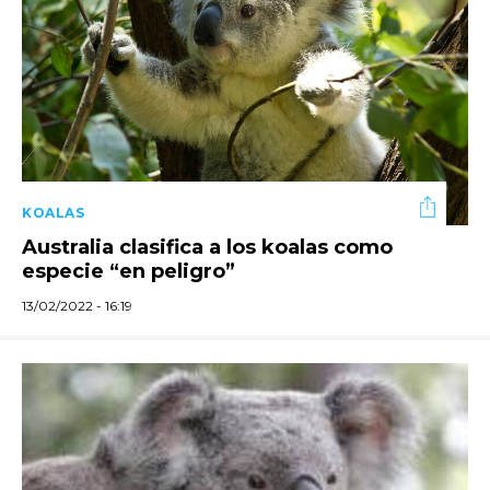
KOALAS
Australia clasifica a los koalas como
especie “en peligro”
13/02/2022 - 16:19