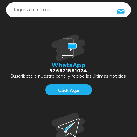
WhatsApp
526621861024
Suscribete a nuestro canal y recibe las últimas noticias.
Click Aquí