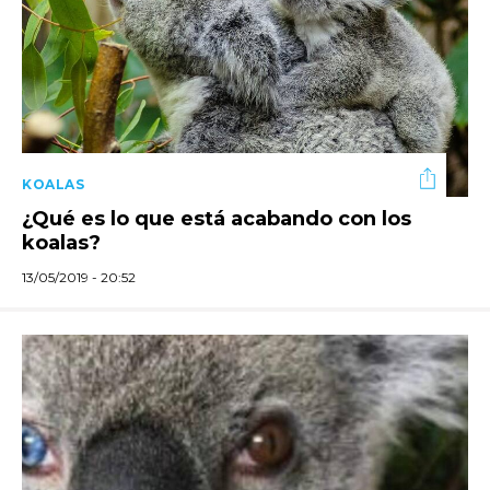
KOALAS
¿Qué es lo que está acabando con los
koalas?
13/05/2019 - 20:52