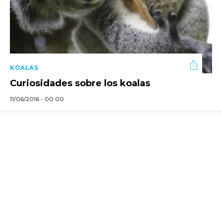
KOALAS
Curiosidades sobre los koalas
11/06/2016 - 00:00