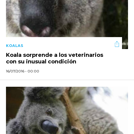
KOALAS
Koala sorprende a los veterinarios
con su inusual condición
16/07/2016 - 00:00