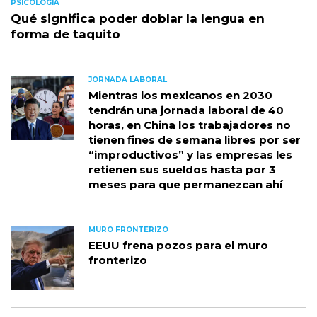
PSICOLOGIA
Qué significa poder doblar la lengua en
forma de taquito
JORNADA LABORAL
Mientras los mexicanos en 2030
tendrán una jornada laboral de 40
horas, en China los trabajadores no
tienen fines de semana libres por ser
“improductivos” y las empresas les
retienen sus sueldos hasta por 3
meses para que permanezcan ahí
MURO FRONTERIZO
EEUU frena pozos para el muro
fronterizo