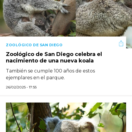
ZOOLÓGICO DE SAN DIEGO
Zoológico de San Diego celebra el
nacimiento de una nueva koala
También se cumple 100 años de estos
ejemplares en el parque.
26/02/2025 - 17:55