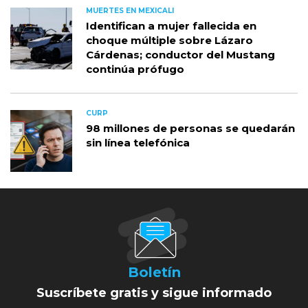
MUERTES EN MEXICALI
Identifican a mujer fallecida en
choque múltiple sobre Lázaro
Cárdenas; conductor del Mustang
continúa prófugo
CURP
98 millones de personas se quedarán
sin línea telefónica
Boletín
Suscríbete gratis y sigue informado