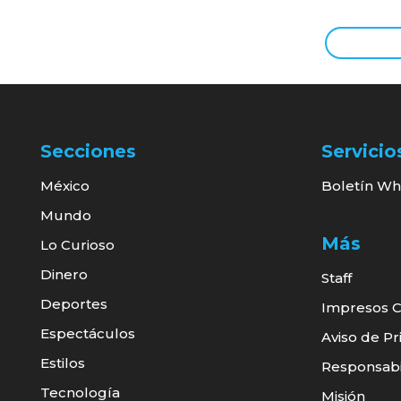
Secciones
Servicio
México
Boletín Wh
Mundo
Más
Lo Curioso
Dinero
Staff
Deportes
Impresos C
Espectáculos
Aviso de Pr
Estilos
Responsabil
Tecnología
Misión