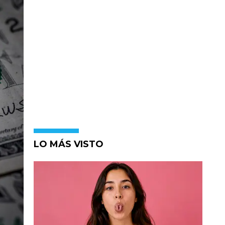
LO MÁS VISTO