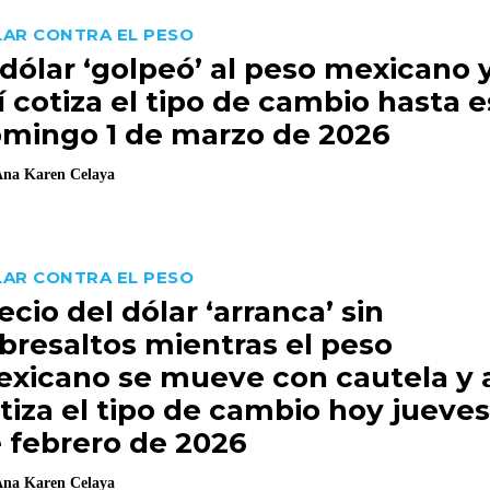
AR CONTRA EL PESO
 dólar ‘golpeó’ al peso mexicano 
í cotiza el tipo de cambio hasta e
mingo 1 de marzo de 2026
na Karen Celaya
AR CONTRA EL PESO
ecio del dólar ‘arranca’ sin
bresaltos mientras el peso
xicano se mueve con cautela y 
tiza el tipo de cambio hoy jueves
 febrero de 2026
na Karen Celaya