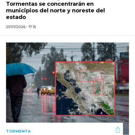
Tormentas se concentrarán en
municipios del norte y noreste del
estado
21/07/2026 - 17:15
TORMENTA