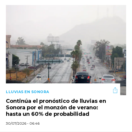
LLUVIAS EN SONORA
Continúa el pronóstico de lluvias en
Sonora por el monzón de verano:
hasta un 60% de probabilidad
30/07/2026 - 06:46