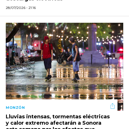
28/07/2026 - 21:16
MONZÓN
Lluvias intensas, tormentas eléctricas
y calor extremo afectarán a Sonora