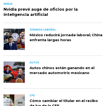
NVIDIA
Nvidia prevé auge de oficios por la
inteligencia artificial
JORNADA LABORAL
México reducirá jornada laboral; China
enfrenta largas horas
AUTOS
Autos chinos están ganando en el
mercado automotriz mexicano
CFE
Cómo cambiar el titular en el recibo
de luz de la CFE