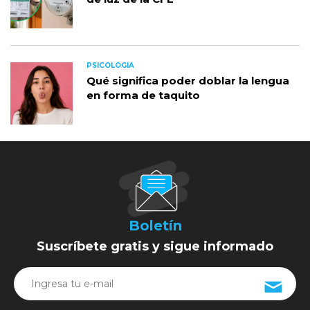
PSICOLOGIA
Qué significa poder doblar la lengua
en forma de taquito
Boletín
Suscríbete gratis y sigue informado