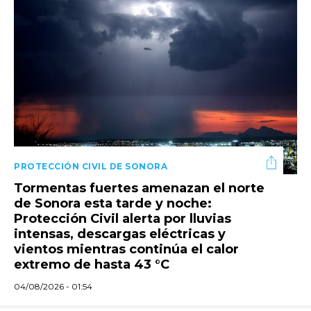
PROTECCIÓN CIVIL DE SONORA
Tormentas fuertes amenazan el norte
de Sonora esta tarde y noche:
Protección Civil alerta por lluvias
intensas, descargas eléctricas y
vientos mientras continúa el calor
extremo de hasta 43 °C
04/08/2026 - 01:54