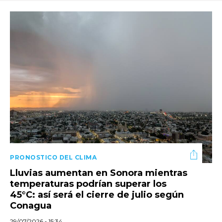
PRONOSTICO DEL CLIMA
Lluvias aumentan en Sonora mientras
temperaturas podrían superar los
45°C: así será el cierre de julio según
Conagua
29/07/2026 - 15:34