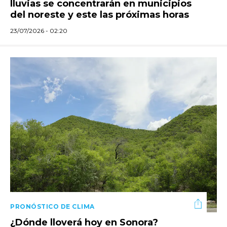
lluvias se concentrarán en municipios
del noreste y este las próximas horas
23/07/2026 - 02:20
PRONÓSTICO DE CLIMA
¿Dónde lloverá hoy en Sonora?