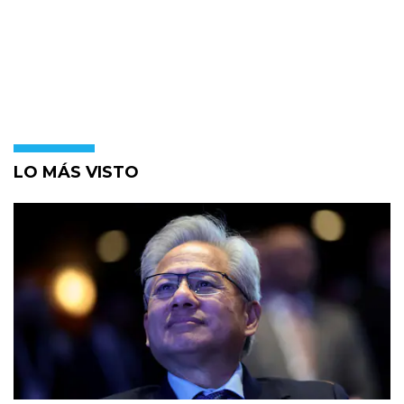
LO MÁS VISTO