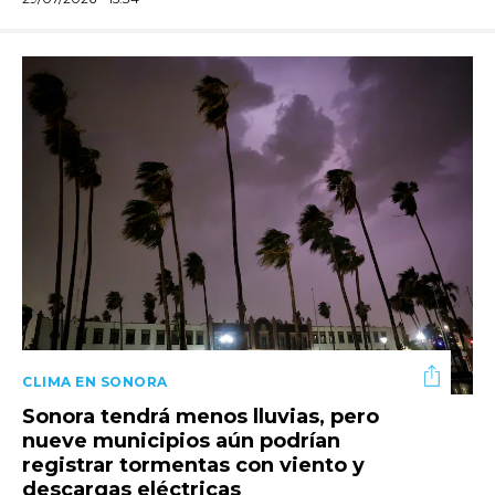
CLIMA EN SONORA
Sonora tendrá menos lluvias, pero
nueve municipios aún podrían
registrar tormentas con viento y
descargas eléctricas