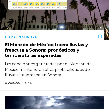
CLIMA EN SONORA
El Monzón de México traerá lluvias y
frescura a Sonora: pronósticos y
temperaturas esperadas
Las condiciones generadas por el Monzón de
México mantendrán altas probabilidades de
lluvia esta semana en Sonora.
04/08/2026 - 01:55