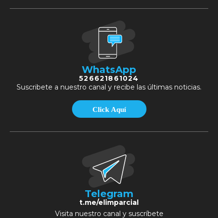
WhatsApp
526621861024
Suscribete a nuestro canal y recibe las últimas noticias.
Click Aquí
Telegram
t.me/elimparcial
Visita nuestro canal y suscríbete