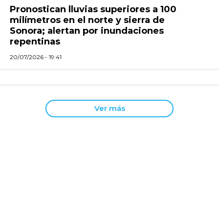
Pronostican lluvias superiores a 100
milímetros en el norte y sierra de
Sonora; alertan por inundaciones
repentinas
20/07/2026 - 19:41
Ver más