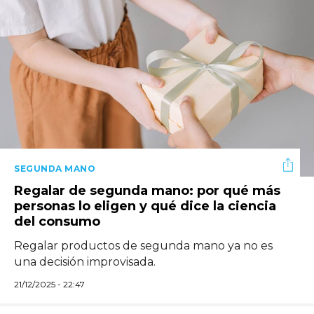
SEGUNDA MANO
Regalar de segunda mano: por qué más
personas lo eligen y qué dice la ciencia
del consumo
Regalar productos de segunda mano ya no es
una decisión improvisada.
21/12/2025 - 22:47