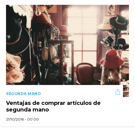
SEGUNDA MANO
Ventajas de comprar artículos de
segunda mano
21/10/2016 - 00:00