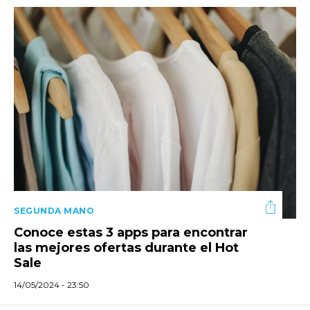
SEGUNDA MANO
Conoce estas 3 apps para encontrar
las mejores ofertas durante el Hot
Sale
14/05/2024 - 23:50