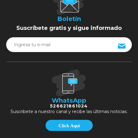
Boletín
Suscríbete gratis y sigue informado
WhatsApp
526621861024
Suscribete a nuestro canal y recibe las últimas noticias.
Click Aquí