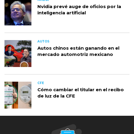
Nvidia prevé auge de oficios por la
inteligencia artificial
AUTOS
Autos chinos están ganando en el
mercado automotriz mexicano
CFE
Cómo cambiar el titular en el recibo
de luz de la CFE