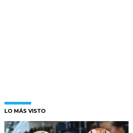
LO MÁS VISTO