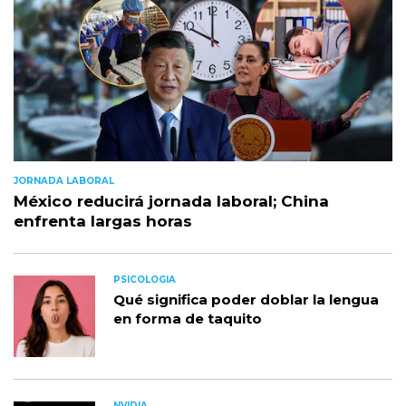
JORNADA LABORAL
México reducirá jornada laboral; China
enfrenta largas horas
PSICOLOGIA
Qué significa poder doblar la lengua
en forma de taquito
NVIDIA