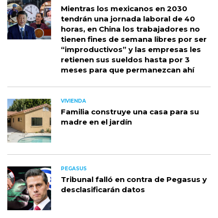
Mientras los mexicanos en 2030
tendrán una jornada laboral de 40
horas, en China los trabajadores no
tienen fines de semana libres por ser
“improductivos” y las empresas les
retienen sus sueldos hasta por 3
meses para que permanezcan ahí
VIVIENDA
Familia construye una casa para su
madre en el jardín
PEGASUS
Tribunal falló en contra de Pegasus y
desclasificarán datos