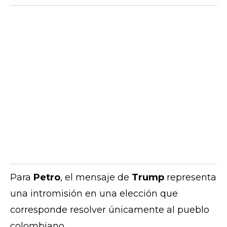
Para
Petro
, el mensaje de
Trump
representa
una intromisión en una elección que
corresponde resolver únicamente al pueblo
colombiano.