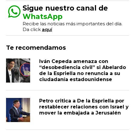
Sigue nuestro canal de
WhatsApp
Recibe las noticias más importantes del día.
Da click
aquí
Te recomendamos
Iván Cepeda amenaza con
“desobediencia civil” si Abelardo
de la Espriella no renuncia a su
ciudadanía estadounidense
Petro critica a De la Espriella por
restablecer relaciones con Israel y
mover la embajada a Jerusalén