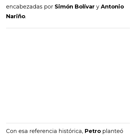
encabezadas por
Simón Bolívar
y
Antonio
Nariño
.
Con esa referencia histórica,
Petro
planteó