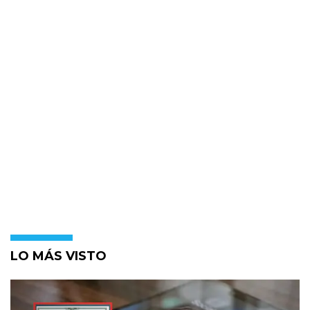
LO MÁS VISTO