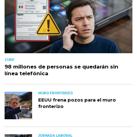
CURP
98 millones de personas se quedarán sin
línea telefónica
MURO FRONTERIZO
EEUU frena pozos para el muro
fronterizo
JORNADA LABORAL