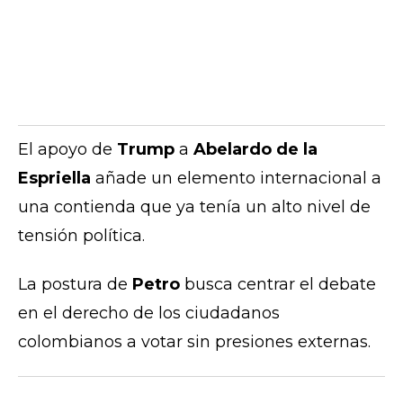
El apoyo de
Trump
a
Abelardo de la
Espriella
añade un elemento internacional a
una contienda que ya tenía un alto nivel de
tensión política.
La postura de
Petro
busca centrar el debate
en el derecho de los ciudadanos
colombianos a votar sin presiones externas.