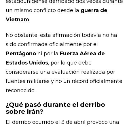
estadounidense derribado dos veces durante
un mismo conflicto desde la
guerra de
Vietnam
.
No obstante, esta afirmación todavía no ha
sido confirmada oficialmente por el
Pentágono
ni por la
Fuerza Aérea de
Estados Unidos
, por lo que debe
considerarse una evaluación realizada por
fuentes militares y no un récord oficialmente
reconocido.
¿Qué pasó durante el derribo
sobre Irán?
El derribo ocurrido el 3 de abril provocó una