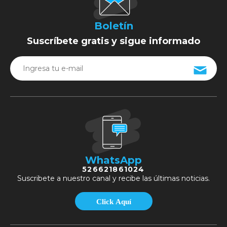
Boletín
Suscríbete gratis y sigue informado
WhatsApp
526621861024
Suscribete a nuestro canal y recibe las últimas noticias.
Click Aquí