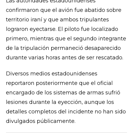
Las autoridades estadounidenses
confirmaron que el avión fue abatido sobre
territorio iraní y que ambos tripulantes
lograron eyectarse. El piloto fue localizado
primero, mientras que el segundo integrante
de la tripulación permaneció desaparecido
durante varias horas antes de ser rescatado.
Diversos medios estadounidenses
reportaron posteriormente que el oficial
encargado de los sistemas de armas sufrió
lesiones durante la eyección, aunque los
detalles completos del incidente no han sido
divulgados públicamente.