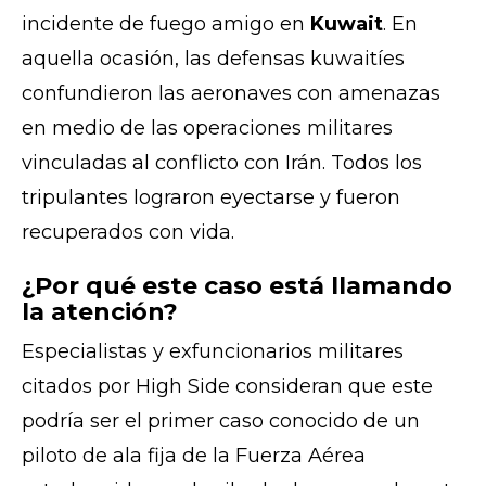
incidente de fuego amigo en
Kuwait
. En
aquella ocasión, las defensas kuwaitíes
confundieron las aeronaves con amenazas
en medio de las operaciones militares
vinculadas al conflicto con Irán. Todos los
tripulantes lograron eyectarse y fueron
recuperados con vida.
¿Por qué este caso está llamando
la atención?
Especialistas y exfuncionarios militares
citados por High Side consideran que este
podría ser el primer caso conocido de un
piloto de ala fija de la Fuerza Aérea