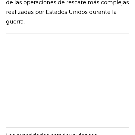
de las operaciones de rescate más complejas
realizadas por Estados Unidos durante la
guerra.