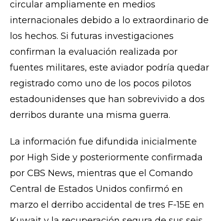
circular ampliamente en medios
internacionales debido a lo extraordinario de
los hechos. Si futuras investigaciones
confirman la evaluación realizada por
fuentes militares, este aviador podría quedar
registrado como uno de los pocos pilotos
estadounidenses que han sobrevivido a dos
derribos durante una misma guerra.
La información fue difundida inicialmente
por
High Side
y posteriormente confirmada
por
CBS News
, mientras que el Comando
Central de Estados Unidos confirmó en
marzo el derribo accidental de tres F-15E en
Kuwait y la recuperación segura de sus seis