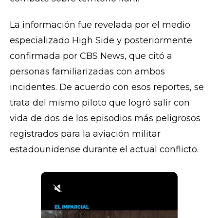
La información fue revelada por el medio
especializado High Side y posteriormente
confirmada por
CBS News
, que citó a
personas familiarizadas con ambos
incidentes. De acuerdo con esos reportes, se
trata del mismo piloto que logró salir con
vida de dos de los episodios más peligrosos
registrados para la aviación militar
estadounidense durante el actual conflicto.