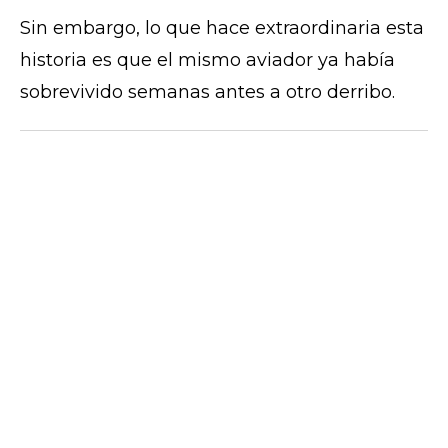
Sin embargo, lo que hace extraordinaria esta
historia es que el mismo aviador ya había
sobrevivido semanas antes a otro derribo.