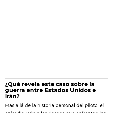
¿Qué revela este caso sobre la
guerra entre Estados Unidos e
Irán?
Más allá de la historia personal del piloto, el