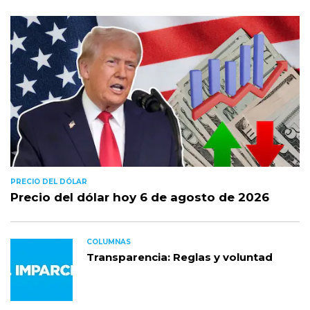
PRECIO DEL DÓLAR
Precio del dólar hoy 6 de agosto de 2026
COLUMNAS
Transparencia: Reglas y voluntad