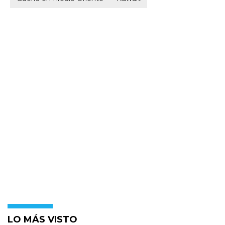
LO MÁS VISTO