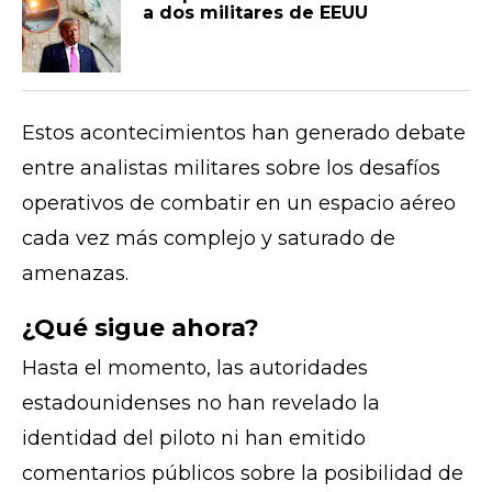
a dos militares de EEUU
Estos acontecimientos han generado debate
entre analistas militares sobre los desafíos
operativos de combatir en un espacio aéreo
cada vez más complejo y saturado de
amenazas.
¿Qué sigue ahora?
Hasta el momento, las autoridades
estadounidenses no han revelado la
identidad del piloto ni han emitido
comentarios públicos sobre la posibilidad de