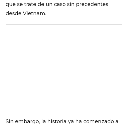
que se trate de un caso sin precedentes
desde Vietnam.
Sin embargo, la historia ya ha comenzado a