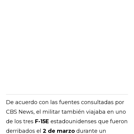
De acuerdo con las fuentes consultadas por
CBS News, el militar también viajaba en uno
de los tres
F-15E
estadounidenses que fueron
derribados el
2 de marzo
durante un