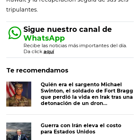
tripulantes.
Sigue nuestro canal de
WhatsApp
Recibe las noticias más importantes del día.
Da click
aquí
Te recomendamos
Quién era el sargento Michael
Swinton, el soldado de Fort Bragg
que perdió la vida en Irak tras una
detonación de un dron
proveniente de Irán
Guerra con Irán eleva el costo
para Estados Unidos