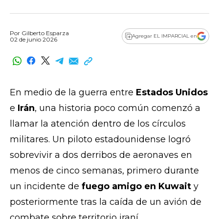
Por
Gilberto Esparza
Agregar EL IMPARCIAL en
02 de junio 2026
En medio de la guerra entre
Estados Unidos
e
Irán
, una historia poco común comenzó a
llamar la atención dentro de los círculos
militares. Un piloto estadounidense logró
sobrevivir a dos derribos de aeronaves en
menos de cinco semanas, primero durante
un incidente de
fuego amigo en Kuwait
y
posteriormente tras la caída de un avión de
combate sobre territorio iraní.