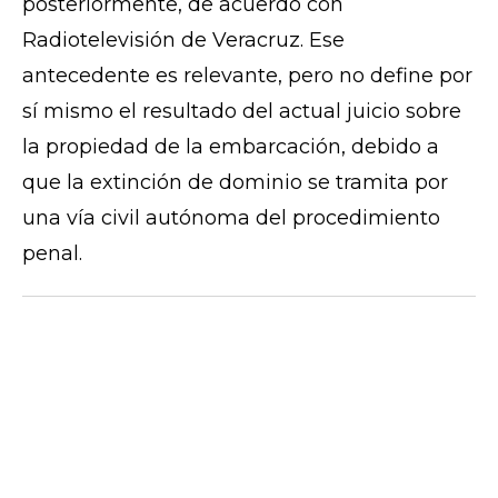
posteriormente, de acuerdo con
Radiotelevisión de Veracruz. Ese
antecedente es relevante, pero no define por
sí mismo el resultado del actual juicio sobre
la propiedad de la embarcación, debido a
que la extinción de dominio se tramita por
una vía civil autónoma del procedimiento
penal.