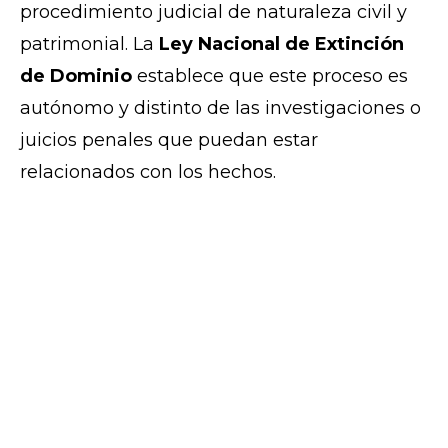
procedimiento judicial de naturaleza civil y
patrimonial. La
Ley Nacional de Extinción
de Dominio
establece que este proceso es
autónomo y distinto de las investigaciones o
juicios penales que puedan estar
relacionados con los hechos.