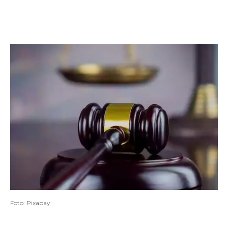
Foto: Pixabay