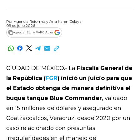
Por
Agencia Reforma
y
Ana Karen Celaya
09 de julio 2026
Agregar EL IMPARCIAL en
CIUDAD DE MÉXICO.- La
Fiscalía General de
la República (
FGR
) inició un juicio para que
el Estado obtenga de manera definitiva el
buque tanque Blue Commander
, valuado
en 15 millones de dólares y asegurado en
Coatzacoalcos, Veracruz, desde 2020 por un
caso relacionado con presuntas
irregularidades en el manejo de