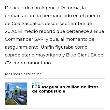
De acuerdo con Agencia Reforma, la
embarcación ha permanecido en el puerto
de Coatzacoalcos desde septiembre de
2020. El medio reportó que pertenece a Blue
Commander SAPI y que, al momento del
aseguramiento, Unifin figuraba como
copropietario mayoritario y Blue Giant SA de
CV como minoritario.
MÉXICO
FGR asegura un millón de litros
de combustible