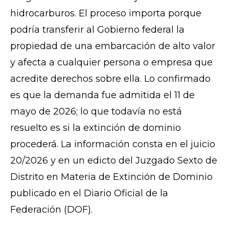
hidrocarburos. El proceso importa porque
podría transferir al Gobierno federal la
propiedad de una embarcación de alto valor
y afecta a cualquier persona o empresa que
acredite derechos sobre ella. Lo confirmado
es que la demanda fue admitida el 11 de
mayo de 2026; lo que todavía no está
resuelto es si la extinción de dominio
procederá. La información consta en el juicio
20/2026 y en un edicto del Juzgado Sexto de
Distrito en Materia de Extinción de Dominio
publicado en el Diario Oficial de la
Federación (DOF).