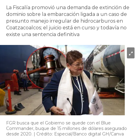
La Fiscalía promovió una demanda de extinción de
dominio sobre la embarcación ligada a un caso de
presunto manejo irregular de hidrocarburos en
Coatzacoalcos; el juicio está en curso y todavía no
existe una sentencia definitiva
FGR busca que el Gobierno se quede con el Blue
Commander, buque de 15 millones de dólares asegurado
desde 2020. | Crédito: Especial/Banco digital GH/Canva