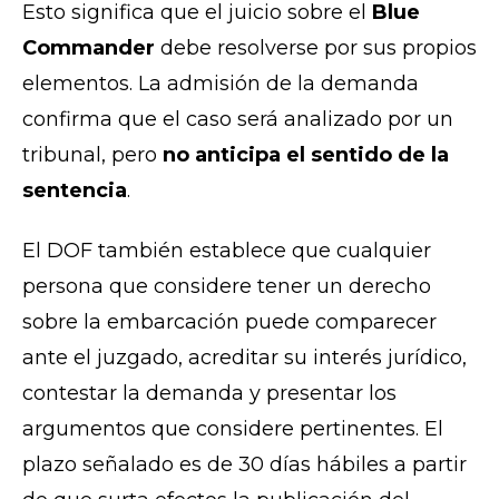
Esto significa que el juicio sobre el
Blue
Commander
debe resolverse por sus propios
elementos. La admisión de la demanda
confirma que el caso será analizado por un
tribunal, pero
no anticipa el sentido de la
sentencia
.
El DOF también establece que cualquier
persona que considere tener un derecho
sobre la embarcación puede comparecer
ante el juzgado, acreditar su interés jurídico,
contestar la demanda y presentar los
argumentos que considere pertinentes. El
plazo señalado es de 30 días hábiles a partir