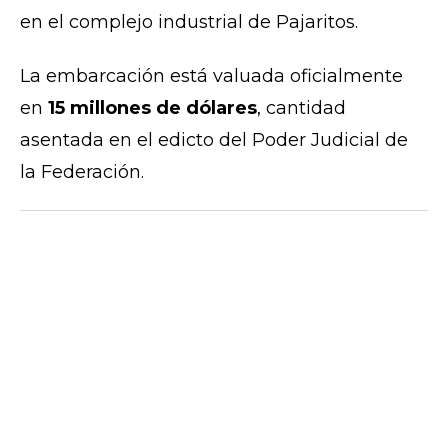
en el complejo industrial de Pajaritos.
La embarcación está valuada oficialmente
en
15 millones de dólares
, cantidad
asentada en el edicto del Poder Judicial de
la Federación.