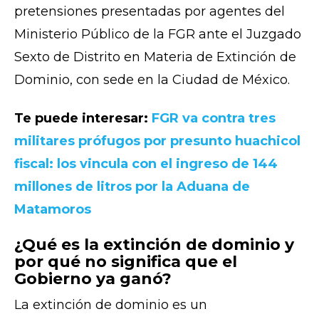
pretensiones presentadas por agentes del
Ministerio Público de la FGR ante el Juzgado
Sexto de Distrito en Materia de Extinción de
Dominio, con sede en la Ciudad de México.
Te puede interesar:
FGR va contra tres
militares prófugos por presunto huachicol
fiscal: los vincula con el ingreso de 144
millones de litros por la Aduana de
Matamoros
¿Qué es la extinción de dominio y
por qué no significa que el
Gobierno ya ganó?
La extinción de dominio es un