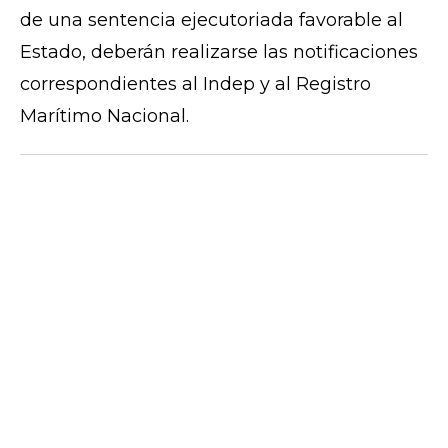
de una sentencia ejecutoriada favorable al
Estado, deberán realizarse las notificaciones
correspondientes al Indep y al Registro
Marítimo Nacional.