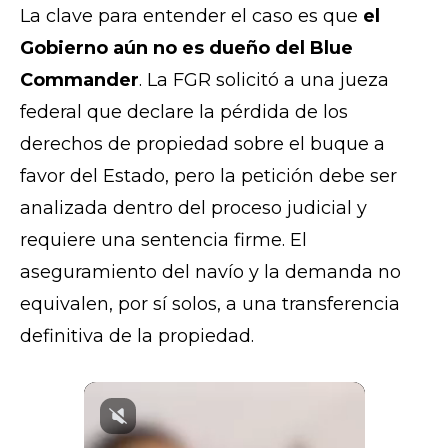
La clave para entender el caso es que
el
Gobierno aún no es dueño del Blue
Commander
. La FGR solicitó a una jueza
federal que declare la pérdida de los
derechos de propiedad sobre el buque a
favor del Estado, pero la petición debe ser
analizada dentro del proceso judicial y
requiere una sentencia firme. El
aseguramiento del navío y la demanda no
equivalen, por sí solos, a una transferencia
definitiva de la propiedad.