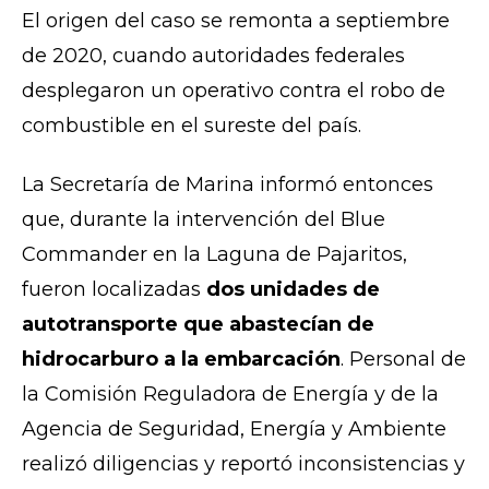
El origen del caso se remonta a septiembre
de 2020, cuando autoridades federales
desplegaron un operativo contra el robo de
combustible en el sureste del país.
La Secretaría de Marina informó entonces
que, durante la intervención del Blue
Commander en la Laguna de Pajaritos,
fueron localizadas
dos unidades de
autotransporte que abastecían de
hidrocarburo a la embarcación
. Personal de
la Comisión Reguladora de Energía y de la
Agencia de Seguridad, Energía y Ambiente
realizó diligencias y reportó inconsistencias y