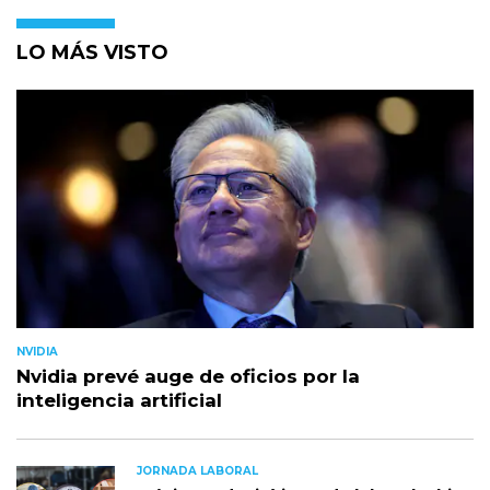
LO MÁS VISTO
NVIDIA
Nvidia prevé auge de oficios por la
inteligencia artificial
JORNADA LABORAL