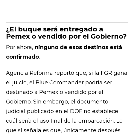
¿El buque será entregado a
Pemex o vendido por el Gobierno?
Por ahora,
ninguno de esos destinos está
confirmado
.
Agencia Reforma reportó que, si la FGR gana
el juicio, el Blue Commander podría ser
destinado a Pemex o vendido por el
Gobierno. Sin embargo, el documento
judicial publicado en el DOF no establece
cuál sería el uso final de la embarcación. Lo
que sí señala es que, únicamente después