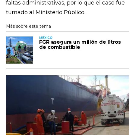
faltas administrativas, por lo que el caso fue
turnado al Ministerio Público.
MÉXICO
FGR asegura un millón de litros
de combustible