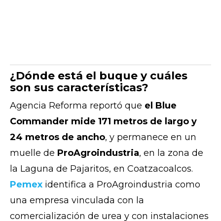
¿Dónde está el buque y cuáles
son sus características?
Agencia Reforma reportó que
el Blue
Commander mide 171 metros de largo y
24 metros de ancho
, y permanece en un
muelle de
ProAgroindustria
, en la zona de
la Laguna de Pajaritos, en Coatzacoalcos.
Pemex
identifica a ProAgroindustria como
una empresa vinculada con la
comercialización de urea y con instalaciones