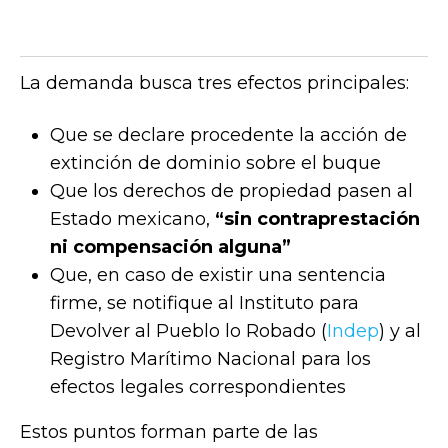
La demanda busca tres efectos principales:
Que se declare procedente la acción de
extinción de dominio sobre el buque
Que los derechos de propiedad pasen al
Estado mexicano,
“sin contraprestación
ni compensación alguna”
Que, en caso de existir una sentencia
firme, se notifique al Instituto para
Devolver al Pueblo lo Robado (
Indep
) y al
Registro Marítimo Nacional para los
efectos legales correspondientes
Estos puntos forman parte de las