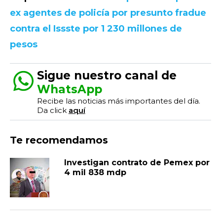
ex agentes de policía por presunto fradue
contra el Issste por 1 230 millones de
pesos
Sigue nuestro canal de
WhatsApp
Recibe las noticias más importantes del día.
Da click
aquí
Te recomendamos
Investigan contrato de Pemex por
4 mil 838 mdp