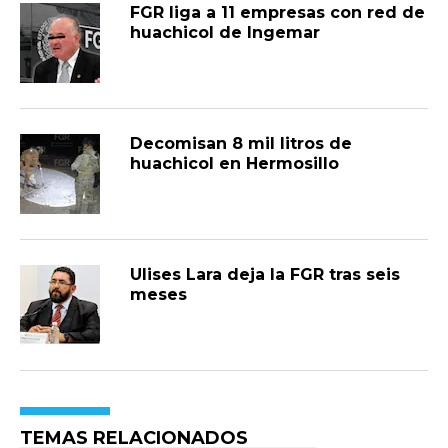
FGR liga a 11 empresas con red de
huachicol de Ingemar
Decomisan 8 mil litros de
huachicol en Hermosillo
Ulises Lara deja la FGR tras seis
meses
TEMAS RELACIONADOS