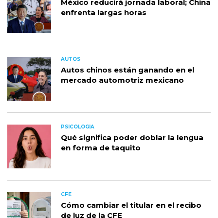
México reducirá jornada laboral; China
enfrenta largas horas
AUTOS
Autos chinos están ganando en el
mercado automotriz mexicano
PSICOLOGIA
Qué significa poder doblar la lengua
en forma de taquito
CFE
Cómo cambiar el titular en el recibo
de luz de la CFE