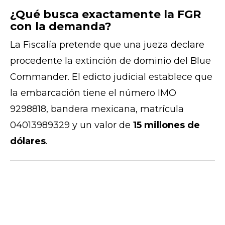
¿Qué busca exactamente la FGR
con la demanda?
La Fiscalía pretende que una jueza declare
procedente la extinción de dominio del Blue
Commander. El edicto judicial establece que
la embarcación tiene el número IMO
9298818, bandera mexicana, matrícula
04013989329 y un valor de
15 millones de
dólares
.