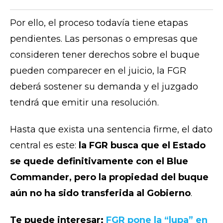
Por ello, el proceso todavía tiene etapas
pendientes. Las personas o empresas que
consideren tener derechos sobre el buque
pueden comparecer en el juicio, la FGR
deberá sostener su demanda y el juzgado
tendrá que emitir una resolución.
Hasta que exista una sentencia firme, el dato
central es este:
la FGR busca que el Estado
se quede definitivamente con el Blue
Commander, pero la propiedad del buque
aún no ha sido transferida al Gobierno
.
Te puede interesar:
FGR pone la “lupa” en