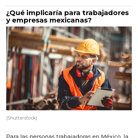
¿Qué implicaría para trabajadores
y empresas mexicanas?
(Shutterstock)
Para las personas trabajadoras en México, la