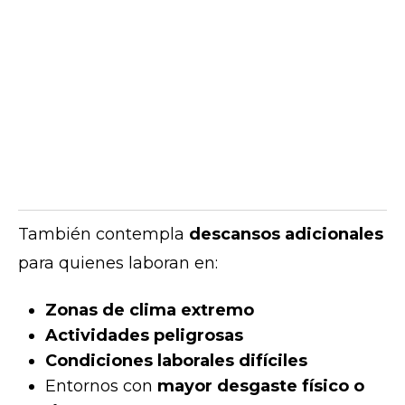
También contempla
descansos adicionales
para quienes laboran en:
Zonas de clima extremo
Actividades peligrosas
Condiciones laborales difíciles
Entornos con
mayor desgaste físico o