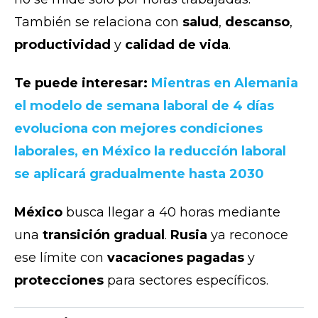
También se relaciona con
salud
,
descanso
,
productividad
y
calidad de vida
.
Te puede interesar:
Mientras en Alemania
el modelo de semana laboral de 4 días
evoluciona con mejores condiciones
laborales, en México la reducción laboral
se aplicará gradualmente hasta 2030
México
busca llegar a 40 horas mediante
una
transición gradual
.
Rusia
ya reconoce
ese límite con
vacaciones pagadas
y
protecciones
para sectores específicos.