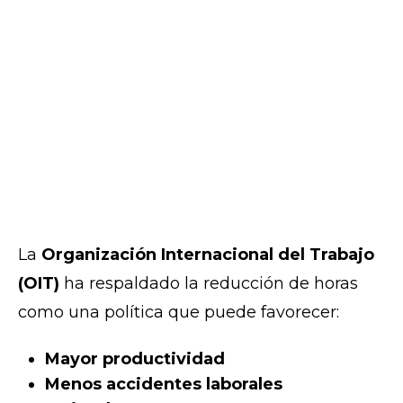
La
Organización Internacional del Trabajo
(OIT)
ha respaldado la reducción de horas
como una política que puede favorecer:
Mayor productividad
Menos accidentes laborales