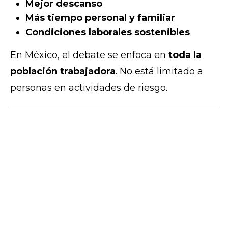
Mejor descanso
Más tiempo personal y familiar
Condiciones laborales sostenibles
En México, el debate se enfoca en
toda la
población trabajadora
. No está limitado a
personas en actividades de riesgo.