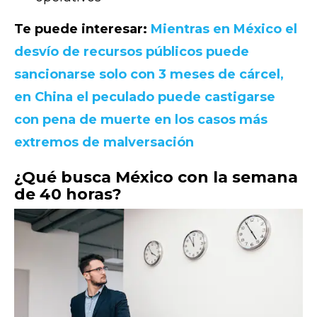
Te puede interesar:
Mientras en México el
desvío de recursos públicos puede
sancionarse solo con 3 meses de cárcel,
en China el peculado puede castigarse
con pena de muerte en los casos más
extremos de malversación
¿Qué busca México con la semana
de 40 horas?