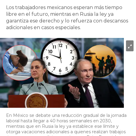
Los trabajadores mexicanos esperan más tiempo
libre en el futuro, mientras en Rusia la ley ya
garantiza ese derecho y lo refuerza con descansos
adicionales en casos especiales.
En México se debate una reducción gradual de la jornada
laboral hasta llegar a 40 horas semanales en 2030,
mientras que en Rusia la ley ya establece ese límite y
otorga vacaciones adicionales a quienes realizan trabajos