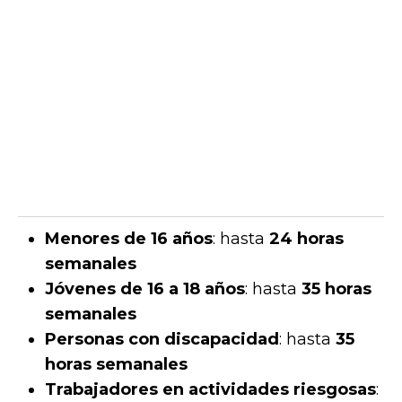
Menores de 16 años
: hasta
24 horas
semanales
Jóvenes de 16 a 18 años
: hasta
35 horas
semanales
Personas con discapacidad
: hasta
35
horas semanales
Trabajadores en actividades riesgosas
: