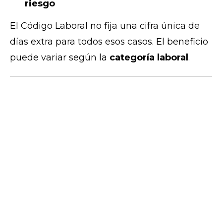
riesgo
El Código Laboral no fija una cifra única de
días extra para todos esos casos. El beneficio
puede variar según la
categoría laboral
.