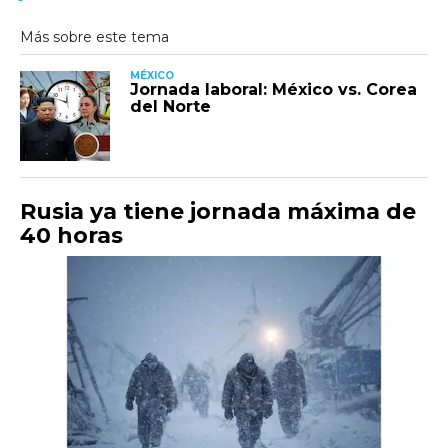
MÉXICO
Jornada laboral: México vs. Corea
del Norte
Rusia ya tiene jornada máxima de
40 horas