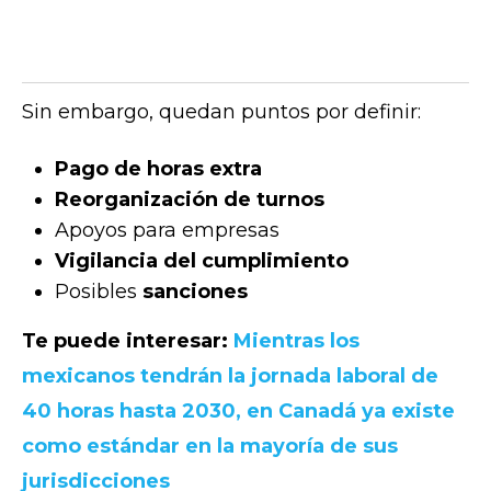
Sin embargo, quedan puntos por definir:
Pago de horas extra
Reorganización de turnos
Apoyos para empresas
Vigilancia del cumplimiento
Posibles
sanciones
Te puede interesar:
Mientras los
mexicanos tendrán la jornada laboral de
40 horas hasta 2030, en Canadá ya existe
como estándar en la mayoría de sus
jurisdicciones