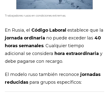
Trabajadores rusos en condiciones extremas.
En Rusia, el
Código Laboral
establece que la
jornada ordinaria
no puede exceder las
40
horas semanales
. Cualquier tiempo
adicional se considera
hora extraordinaria
y
debe pagarse con recargo.
El modelo ruso también reconoce
jornadas
reducidas
para grupos específicos: