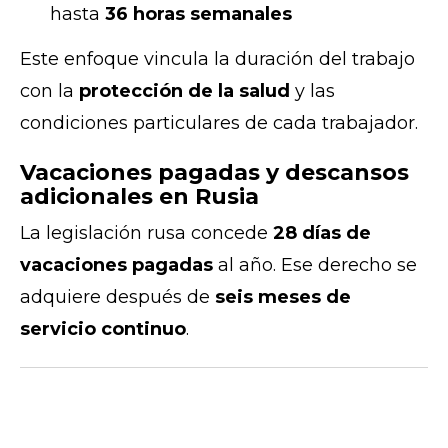
hasta
36 horas semanales
Este enfoque vincula la duración del trabajo
con la
protección de la salud
y las
condiciones particulares de cada trabajador.
Vacaciones pagadas y descansos
adicionales en Rusia
La legislación rusa concede
28 días de
vacaciones pagadas
al año. Ese derecho se
adquiere después de
seis meses de
servicio continuo
.