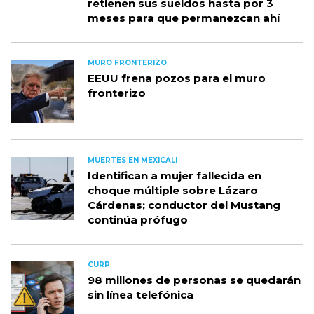
retienen sus sueldos hasta por 3
meses para que permanezcan ahí
MURO FRONTERIZO
EEUU frena pozos para el muro
fronterizo
MUERTES EN MEXICALI
Identifican a mujer fallecida en
choque múltiple sobre Lázaro
Cárdenas; conductor del Mustang
continúa prófugo
CURP
98 millones de personas se quedarán
sin línea telefónica