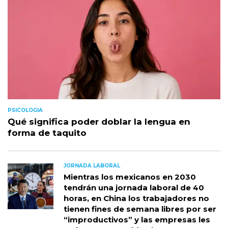
PSICOLOGIA
Qué significa poder doblar la lengua en
forma de taquito
JORNADA LABORAL
Mientras los mexicanos en 2030
tendrán una jornada laboral de 40
horas, en China los trabajadores no
tienen fines de semana libres por ser
“improductivos” y las empresas les