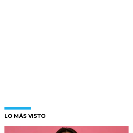
LO MÁS VISTO