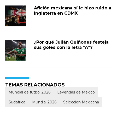
Afición mexicana sí le hizo ruido a
Inglaterra en CDMX
¿Por qué Julián Quiñones festeja
sus goles con la letra “A”?
TEMAS RELACIONADOS
Mundial de futbol 2026
Leyendas de México
Sudáfrica
Mundial 2026
Seleccion Mexicana