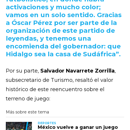
activaciones y mucho color;
vamos en un solo sentido. Gracias
a Óscar Pérez por ser parte de la
organización de este partido de
leyendas, y tenemos una
encomienda del gobernador: que
Hidalgo sea la casa de Sudáfrica”.
Por su parte,
Salvador Navarrete Zorrilla
,
subsecretario de Turismo, resaltó el valor
histórico de este reencuentro sobre el
terreno de juego:
DEPORTES
México vuelve a ganar un juego