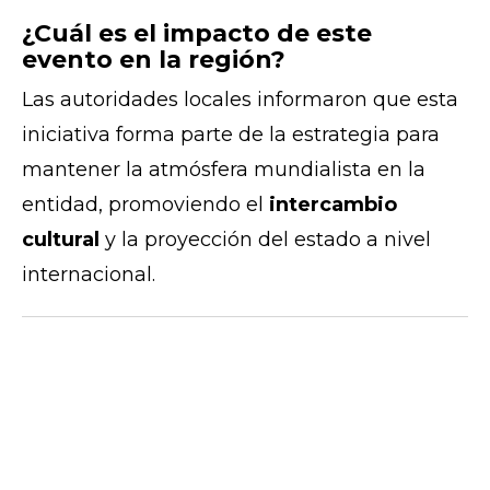
¿Cuál es el impacto de este
evento en la región?
Las autoridades locales informaron que esta
iniciativa forma parte de la estrategia para
mantener la atmósfera mundialista en la
entidad, promoviendo el
intercambio
cultural
y la proyección del estado a nivel
internacional.