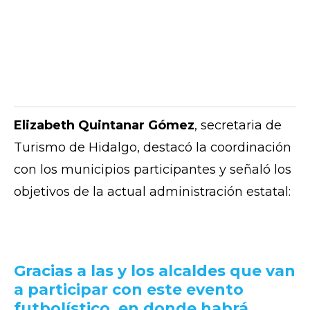
Elizabeth Quintanar Gómez
, secretaria de
Turismo de Hidalgo, destacó la coordinación
con los municipios participantes y señaló los
objetivos de la actual administración estatal:
Gracias a las y los alcaldes que van
a participar con este evento
futbolístico, en donde habrá