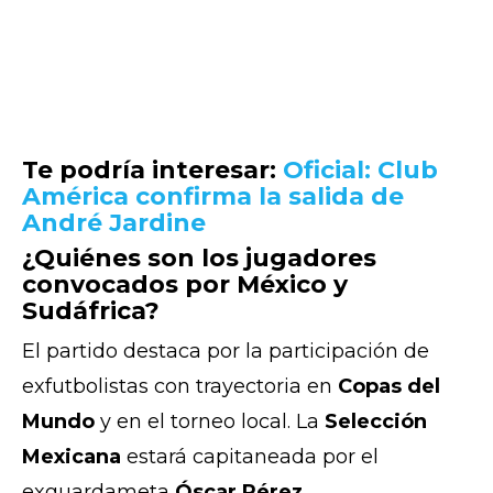
Te podría interesar:
Oficial: Club
América confirma la salida de
André Jardine
¿Quiénes son los jugadores
convocados por México y
Sudáfrica?
El partido destaca por la participación de
exfutbolistas con trayectoria en
Copas del
Mundo
y en el torneo local. La
Selección
Mexicana
estará capitaneada por el
exguardameta
Óscar Pérez
.