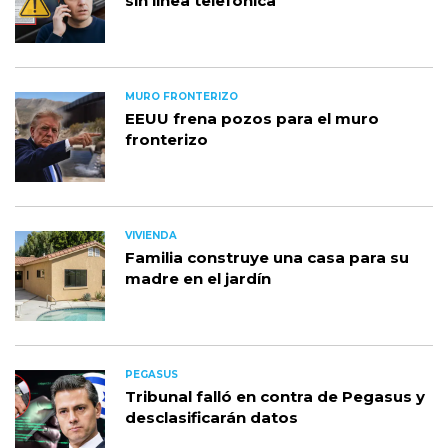
sin línea telefónica
MURO FRONTERIZO
EEUU frena pozos para el muro
fronterizo
VIVIENDA
Familia construye una casa para su
madre en el jardín
PEGASUS
Tribunal falló en contra de Pegasus y
desclasificarán datos