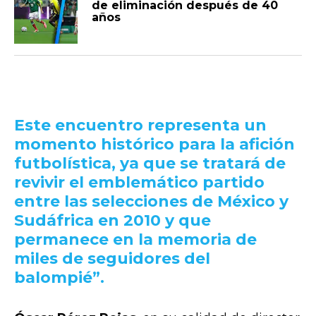
de eliminación después de 40
años
Este encuentro representa un
momento histórico para la afición
futbolística, ya que se tratará de
revivir el emblemático partido
entre las selecciones de México y
Sudáfrica en 2010 y que
permanece en la memoria de
miles de seguidores del
balompié”.