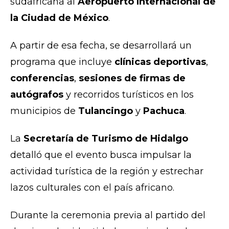
sudafricana al
Aeropuerto Internacional de
la Ciudad de México
.
A partir de esa fecha, se desarrollará un
programa que incluye
clínicas deportivas
,
conferencias
,
sesiones de firmas de
autógrafos
y recorridos turísticos en los
municipios de
Tulancingo
y
Pachuca
.
La
Secretaría de Turismo de Hidalgo
detalló que el evento busca impulsar la
actividad turística de la región y estrechar
lazos culturales con el país africano.
Durante la ceremonia previa al partido del