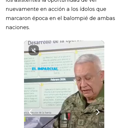
nuevamente en acción a los ídolos que
marcaron época en el balompié de ambas
naciones.