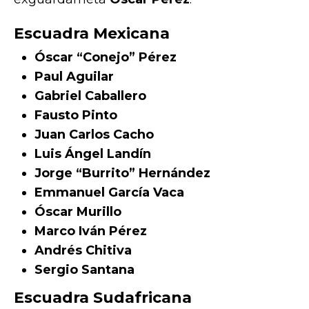
Escuadra Mexicana
Óscar “Conejo” Pérez
Paul Aguilar
Gabriel Caballero
Fausto Pinto
Juan Carlos Cacho
Luis Ángel Landín
Jorge “Burrito” Hernández
Emmanuel García Vaca
Óscar Murillo
Marco Iván Pérez
Andrés Chitiva
Sergio Santana
Escuadra Sudafricana