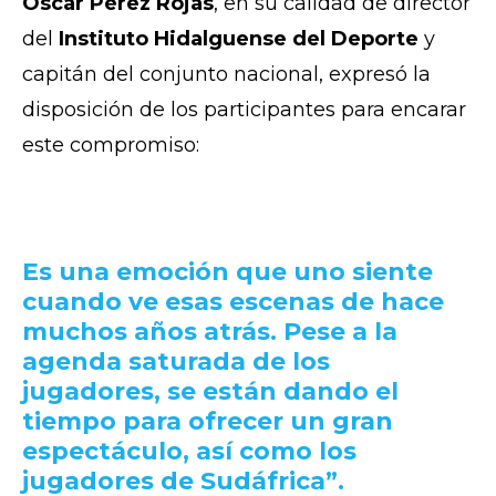
Óscar Pérez Rojas
, en su calidad de director
del
Instituto Hidalguense del Deporte
y
capitán del conjunto nacional, expresó la
disposición de los participantes para encarar
este compromiso:
Es una emoción que uno siente
cuando ve esas escenas de hace
muchos años atrás. Pese a la
agenda saturada de los
jugadores, se están dando el
tiempo para ofrecer un gran
espectáculo, así como los
jugadores de Sudáfrica”.