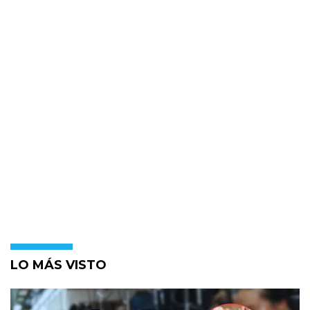
LO MÁS VISTO