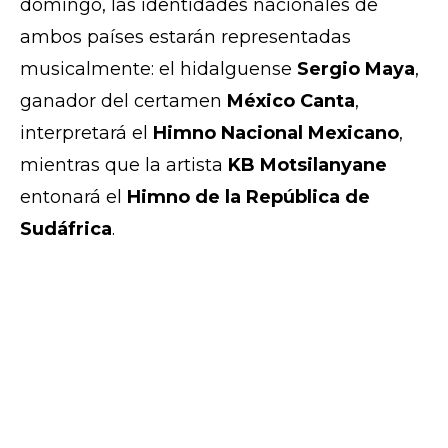
domingo, las identidades nacionales de
ambos países estarán representadas
musicalmente: el hidalguense
Sergio Maya
,
ganador del certamen
México Canta
,
interpretará el
Himno Nacional Mexicano
,
mientras que la artista
KB Motsilanyane
entonará el
Himno de la República de
Sudáfrica
.