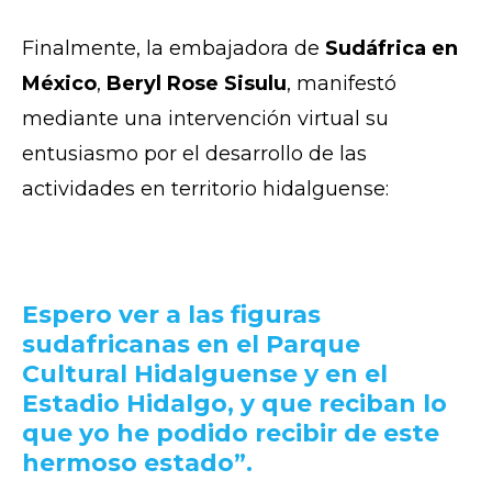
Finalmente, la embajadora de
Sudáfrica en
México
,
Beryl Rose Sisulu
, manifestó
mediante una intervención virtual su
entusiasmo por el desarrollo de las
actividades en territorio hidalguense:
Espero ver a las figuras
sudafricanas en el Parque
Cultural Hidalguense y en el
Estadio Hidalgo, y que reciban lo
que yo he podido recibir de este
hermoso estado”.