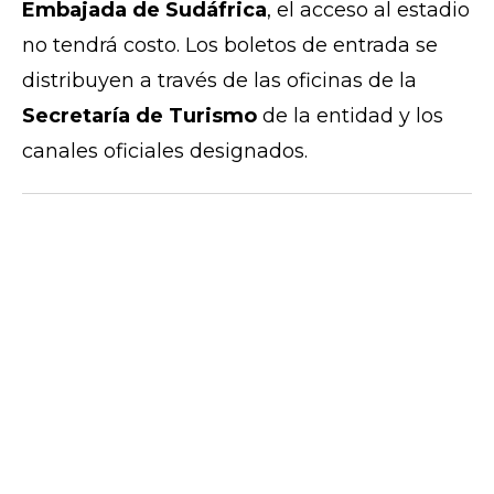
Embajada de Sudáfrica
, el acceso al estadio
no tendrá costo. Los boletos de entrada se
distribuyen a través de las oficinas de la
Secretaría de Turismo
de la entidad y los
canales oficiales designados.